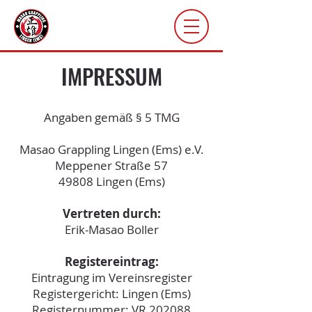
IMPRESSUM
Angaben gemäß § 5 TMG
Masao Grappling Lingen (Ems) e.V.
Meppener Straße 57
49808 Lingen (Ems)
Vertreten durch:
Erik-Masao Boller
Registereintrag:
Eintragung im Vereinsregister
Registergericht: Lingen (Ems)
Registernummer: VR 202088